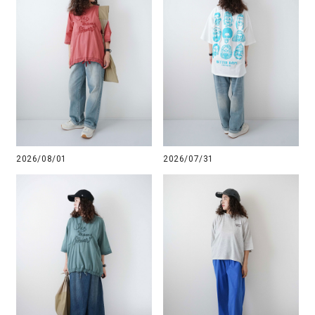
2026/08/01
2026/07/31