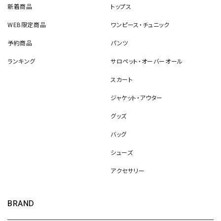
新着商品
トップス
WEB限定商品
ワンピース・チュニック
予約商品
パンツ
ランキング
サロペット・オーバーオール
スカート
ジャケット・アウター
グッズ
バッグ
シューズ
アクセサリー
BRAND