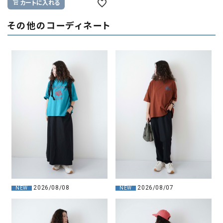
カートに入れる
その他のコーディネート
2026/08/08
2026/08/07
NEW
NEW