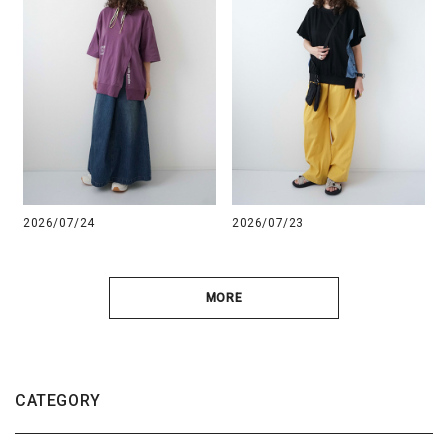
2026/07/24
2026/07/23
MORE
CATEGORY