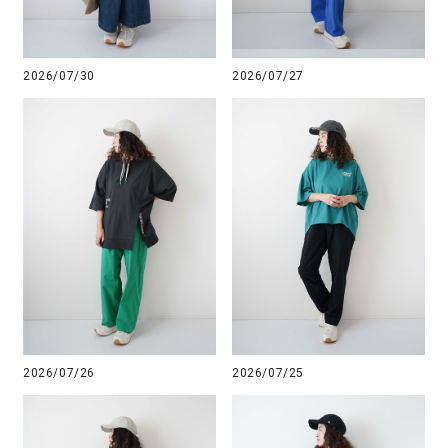
2026/07/30
2026/07/27
2026/07/26
2026/07/25