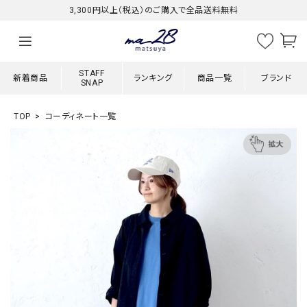
3,300円以上（税込）のご購入で全品送料無料
STAFF
新着商品
ランキング
商品一覧
ブランド
SNAP
TOP
コーディネート一覧