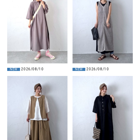
2026/08/10
2026/08/10
NEW
NEW