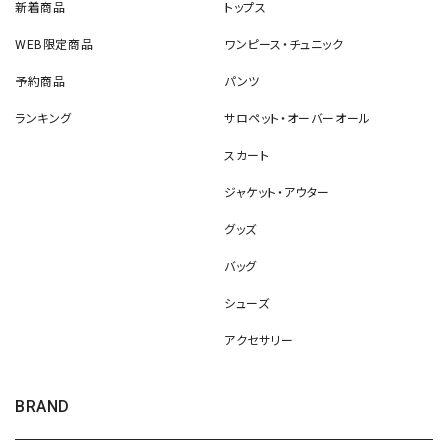
新着商品
トップス
WEB限定商品
ワンピース・チュニック
予約商品
パンツ
ランキング
サロペット・オーバーオール
スカート
ジャケット・アウター
グッズ
バッグ
シューズ
アクセサリー
BRAND