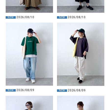
2026/08/10
2026/08/10
NEW
NEW
2026/08/09
2026/08/09
NEW
NEW