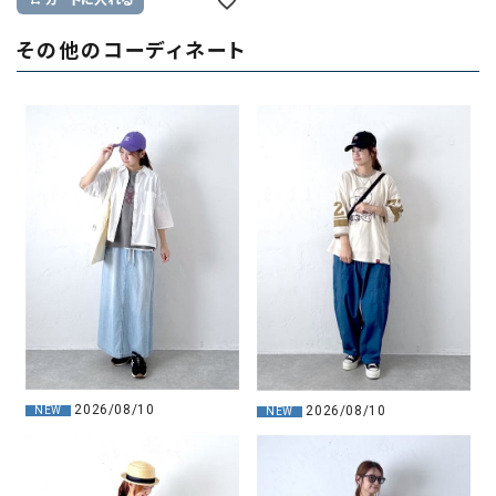
カートに入れる
その他のコーディネート
2026/08/10
2026/08/10
NEW
NEW