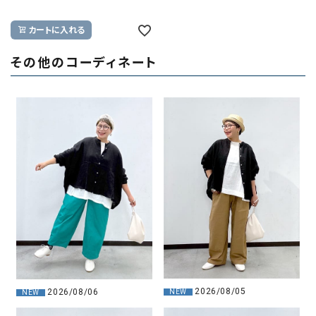
カートに入れる
その他のコーディネート
2026/08/05
2026/08/06
NEW
NEW