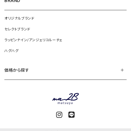
BRAND
オリジナルブランド
セレクトブランド
ラッピンナイン/アンジェリコルーチェ
ハグハグ
価格から探す