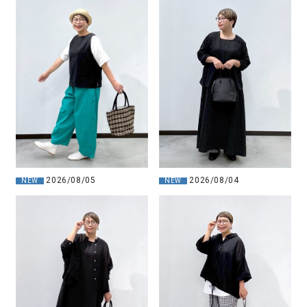
2026/08/04
2026/08/05
NEW
NEW