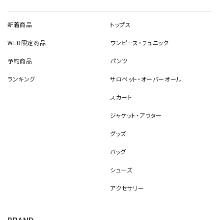
新着商品
トップス
WEB限定商品
ワンピース・チュニック
予約商品
パンツ
ランキング
サロペット・オーバーオール
スカート
ジャケット・アウター
グッズ
バッグ
シューズ
アクセサリー