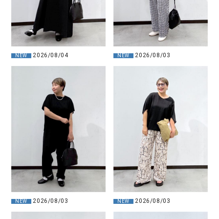
2026/08/04
2026/08/03
NEW
NEW
2026/08/03
2026/08/03
NEW
NEW