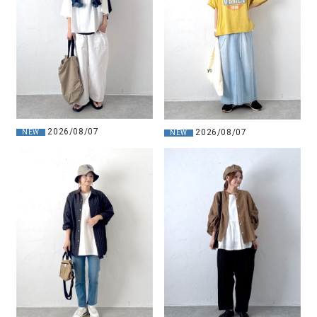
2026/08/07
2026/08/07
NEW
NEW