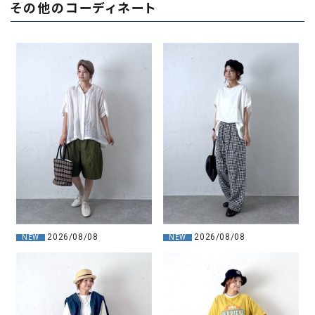
その他のコーディネート
2026/08/08
2026/08/08
NEW
NEW