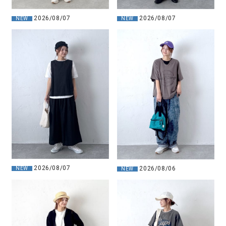
2026/08/07
2026/08/07
NEW
NEW
2026/08/07
2026/08/06
NEW
NEW