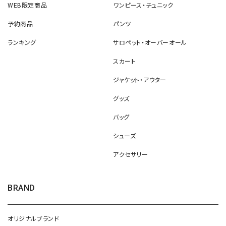
WEB限定商品
ワンピース・チュニック
予約商品
パンツ
ランキング
サロペット・オーバーオール
スカート
ジャケット・アウター
グッズ
バッグ
シューズ
アクセサリー
BRAND
オリジナルブランド