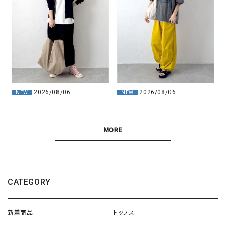
2026/08/06
2026/08/06
NEW
NEW
MORE
CATEGORY
新着商品
トップス