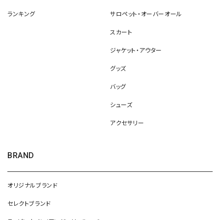
ランキング
サロペット・オーバーオール
スカート
ジャケット・アウター
グッズ
バッグ
シューズ
アクセサリー
BRAND
オリジナルブランド
セレクトブランド