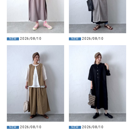
2026/08/10
2026/08/10
NEW
NEW
2026/08/10
2026/08/10
NEW
NEW