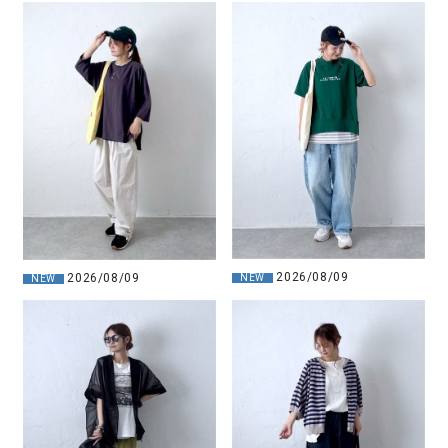
2026/08/09
2026/08/09
NEW
NEW