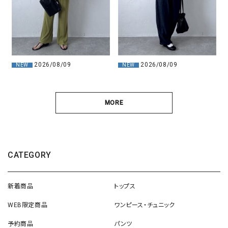
2026/08/09
2026/08/09
NEW
NEW
MORE
CATEGORY
新着商品
トップス
WEB限定商品
ワンピース・チュニック
予約商品
パンツ