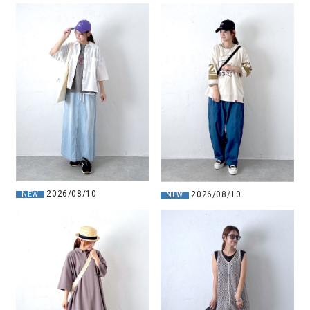
2026/08/10
2026/08/10
NEW
NEW