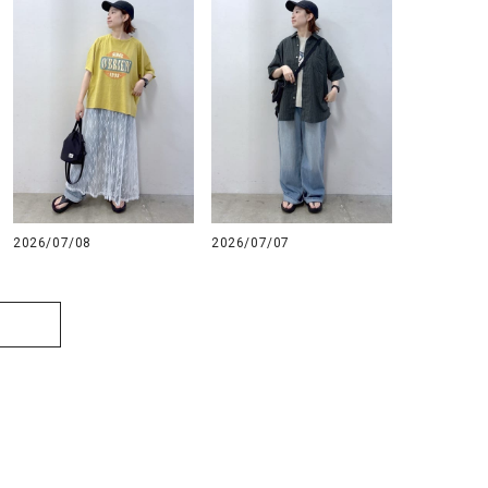
2026/07/08
2026/07/07