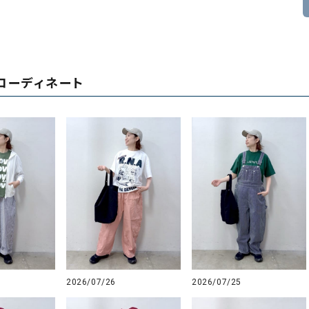
コーディネート
2026/07/26
2026/07/25