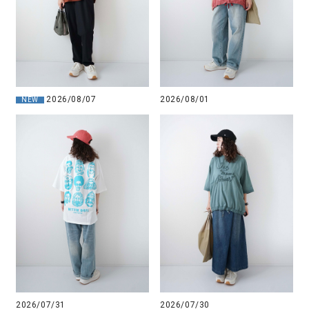
2026/08/07
2026/08/01
NEW
2026/07/31
2026/07/30