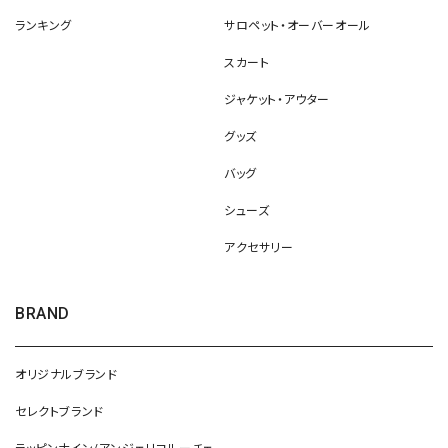
ランキング
サロペット・オーバーオール
スカート
ジャケット・アウター
グッズ
バッグ
シューズ
アクセサリー
BRAND
オリジナルブランド
セレクトブランド