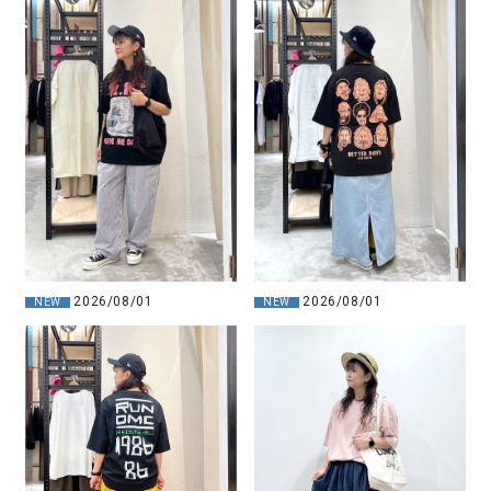
2026/08/01
2026/08/01
NEW
NEW