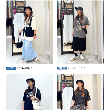
2026/08/05
2026/08/06
NEW
NEW