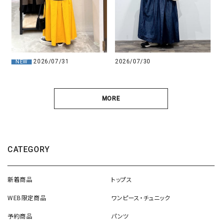
2026/07/31
2026/07/30
NEW
MORE
CATEGORY
新着商品
トップス
WEB限定商品
ワンピース・チュニック
予約商品
パンツ