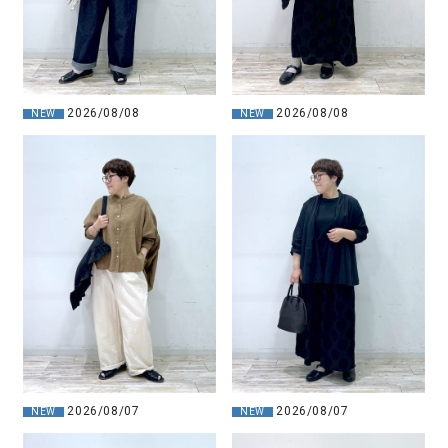
2026/08/08
2026/08/08
NEW
NEW
2026/08/07
2026/08/07
NEW
NEW