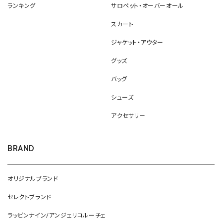
ランキング
サロペット・オーバーオール
スカート
ジャケット・アウター
グッズ
バッグ
シューズ
アクセサリー
BRAND
オリジナルブランド
セレクトブランド
ラッピンナイン/アンジェリコルーチェ