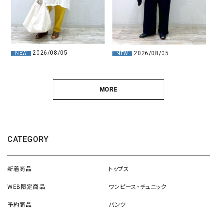
2026/08/05
2026/08/05
NEW
NEW
MORE
CATEGORY
新着商品
トップス
WEB限定商品
ワンピース・チュニック
予約商品
パンツ