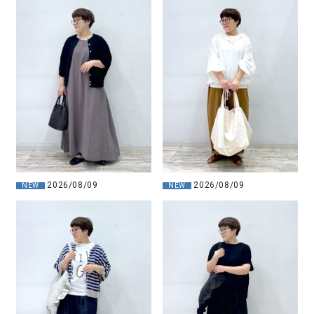
2026/08/09
2026/08/09
NEW
NEW