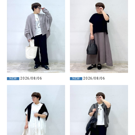
2026/08/06
2026/08/06
NEW
NEW