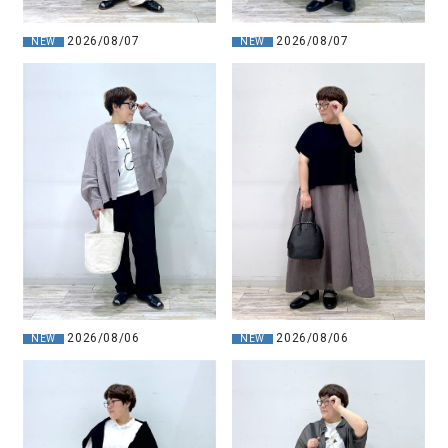
2026/08/07
2026/08/07
NEW
NEW
2026/08/06
2026/08/06
NEW
NEW