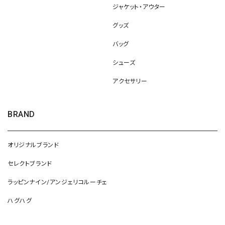
ジャケット・アウター
グッズ
バッグ
シューズ
アクセサリー
BRAND
オリジナルブランド
セレクトブランド
ラッピンナイン/アンジェリコルーチェ
ハグハグ