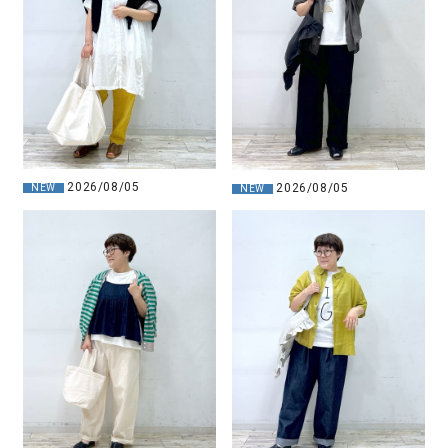
2026/08/05
2026/08/05
NEW
NEW