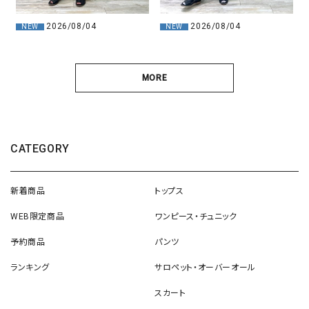
2026/08/04
2026/08/04
NEW
NEW
MORE
CATEGORY
新着商品
トップス
WEB限定商品
ワンピース・チュニック
予約商品
パンツ
ランキング
サロペット・オーバーオール
スカート