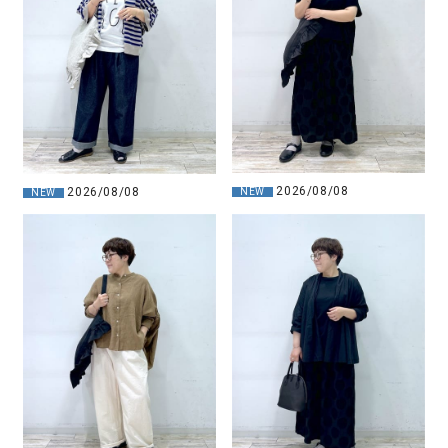
2026/08/08
2026/08/08
NEW
NEW