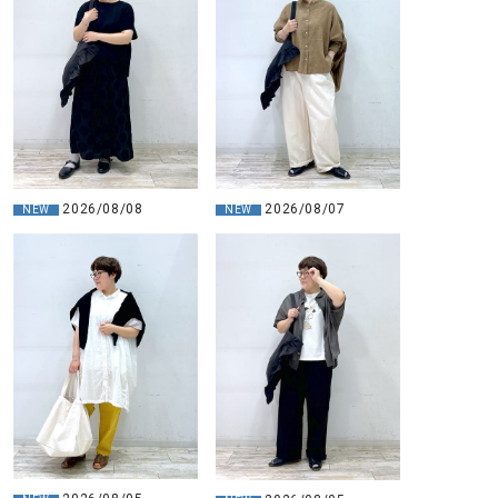
2026/08/08
2026/08/07
NEW
NEW