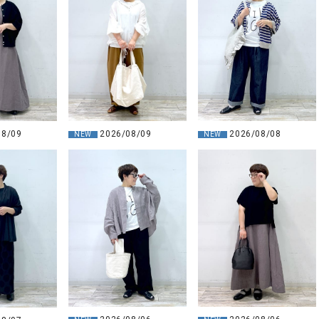
08/09
2026/08/09
2026/08/08
NEW
NEW