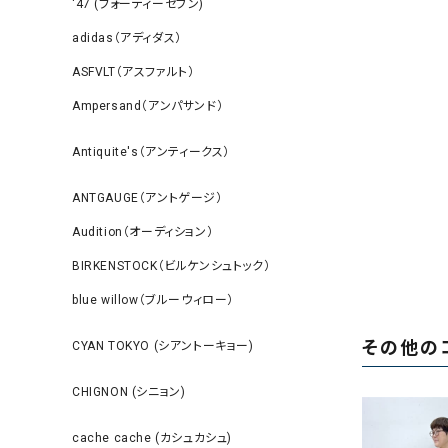
‘47 (フォーティーセブン)
adidas（アディダス）
ASFVLT（アスファルト）
Ampersand（アンパサンド）
Antiquite's（アンティークス）
ANTGAUGE（アントゲージ）
Audition（オーディション）
BIRKENSTOCK（ビルケンシュトック）
blue willow（ブルーウィロー）
その他の
CYAN TOKYO (シアントーキョー)
CHIGNON (シニョン)
cache cache (カシュカシュ)