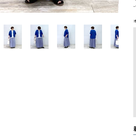
ソックス・その他雑貨
貨