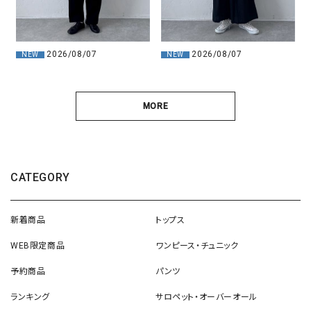
2026/08/07
2026/08/07
NEW
NEW
MORE
CATEGORY
新着商品
トップス
WEB限定商品
ワンピース・チュニック
予約商品
パンツ
ランキング
サロペット・オーバーオール