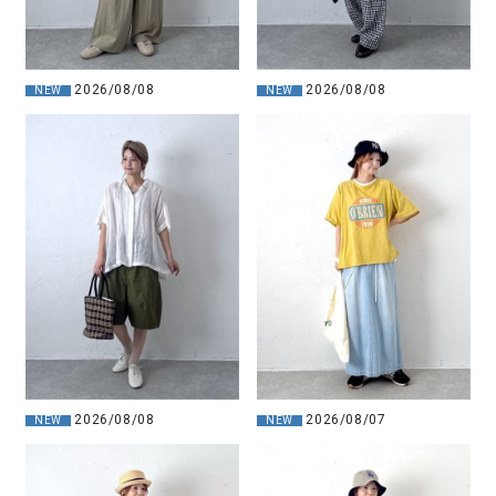
2026/08/08
2026/08/08
NEW
NEW
2026/08/08
2026/08/07
NEW
NEW