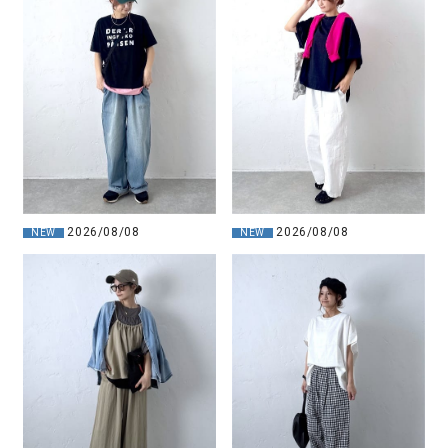
2026/08/08
2026/08/08
NEW
NEW