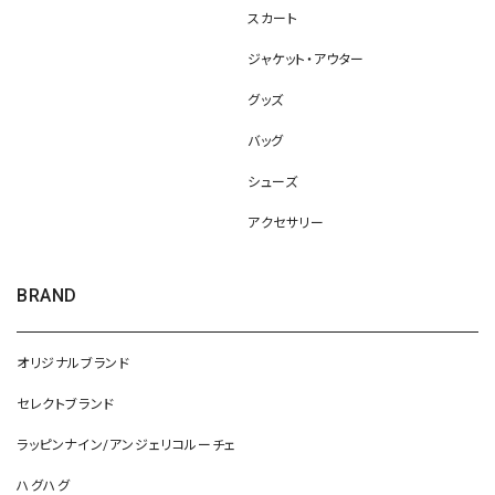
スカート
ジャケット・アウター
グッズ
バッグ
シューズ
アクセサリー
BRAND
オリジナルブランド
セレクトブランド
ラッピンナイン/アンジェリコルーチェ
ハグハグ