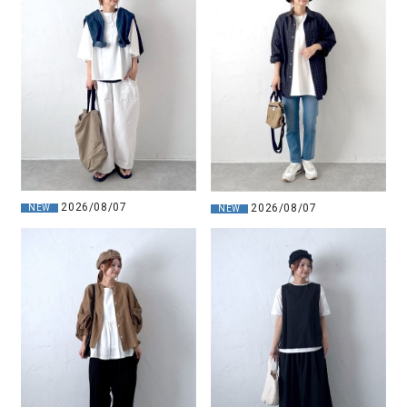
2026/08/07
2026/08/07
NEW
NEW