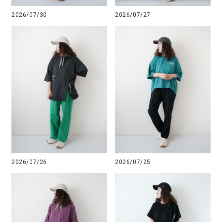
2026/07/30
2026/07/27
2026/07/26
2026/07/25