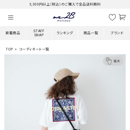
3,300円以上（税込）のご購入で全品送料無料
STAFF
新着商品
ランキング
商品一覧
ブランド
SNAP
TOP
コーディネート一覧