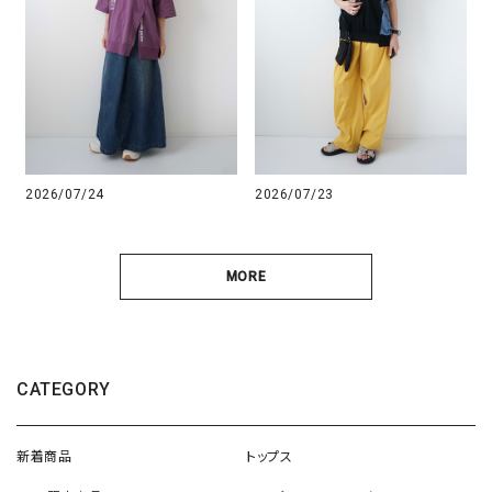
2026/07/24
2026/07/23
MORE
CATEGORY
新着商品
トップス