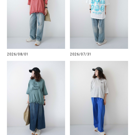
2026/08/01
2026/07/31