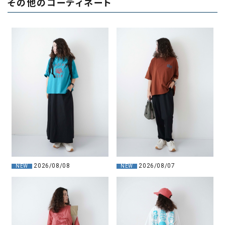
その他のコーディネート
2026/08/08
2026/08/07
NEW
NEW