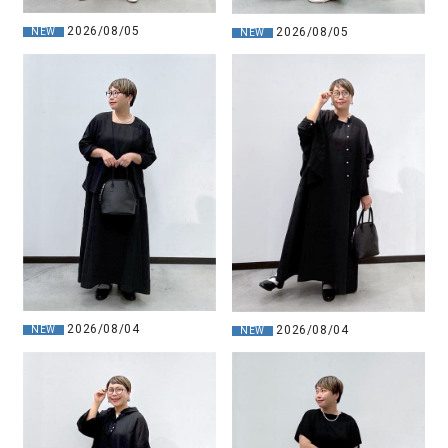
2026/08/05
2026/08/05
NEW
NEW
2026/08/04
2026/08/04
NEW
NEW