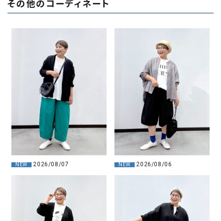
その他のコーディネート
2026/08/07
2026/08/06
NEW
NEW