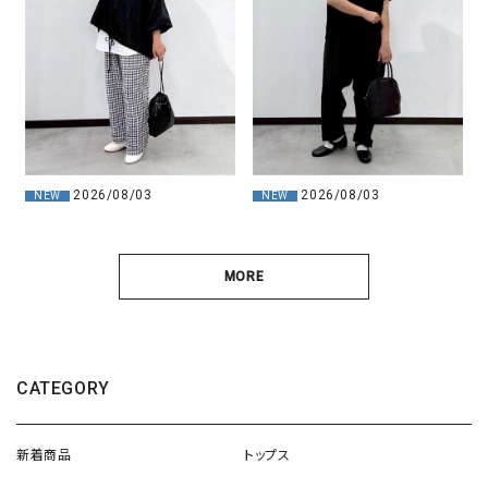
2026/08/03
2026/08/03
NEW
NEW
MORE
CATEGORY
新着商品
トップス