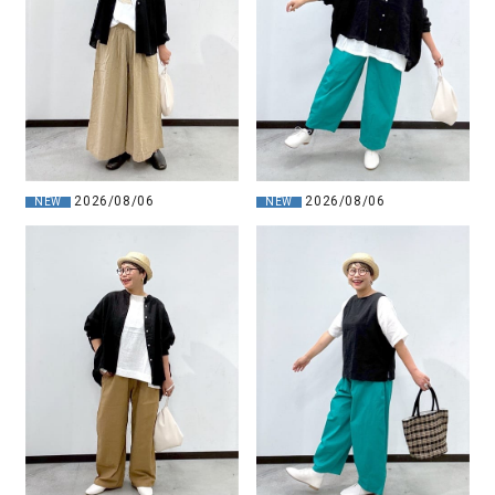
2026/08/06
2026/08/06
NEW
NEW