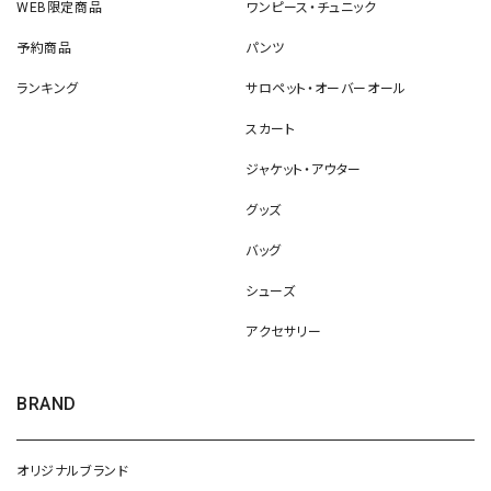
WEB限定商品
ワンピース・チュニック
予約商品
パンツ
ランキング
サロペット・オーバーオール
スカート
ジャケット・アウター
グッズ
バッグ
シューズ
アクセサリー
BRAND
オリジナルブランド