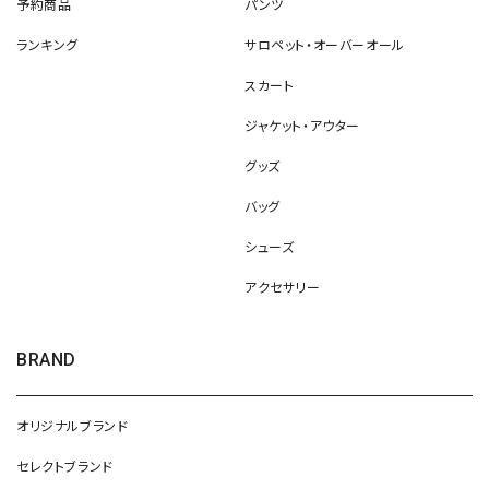
予約商品
パンツ
ランキング
サロペット・オーバーオール
スカート
ジャケット・アウター
グッズ
バッグ
シューズ
アクセサリー
BRAND
オリジナルブランド
セレクトブランド