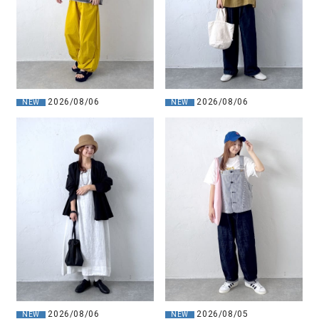
2026/08/06
2026/08/06
NEW
NEW
2026/08/06
2026/08/05
NEW
NEW