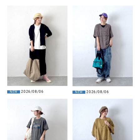
2026/08/06
2026/08/06
NEW
NEW