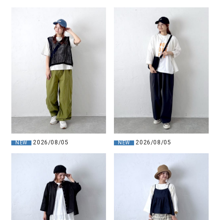
2026/08/05
2026/08/05
NEW
NEW