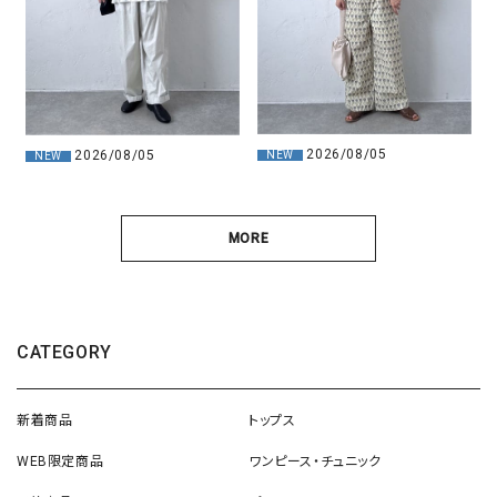
2026/08/05
2026/08/05
NEW
NEW
MORE
CATEGORY
新着商品
トップス
WEB限定商品
ワンピース・チュニック