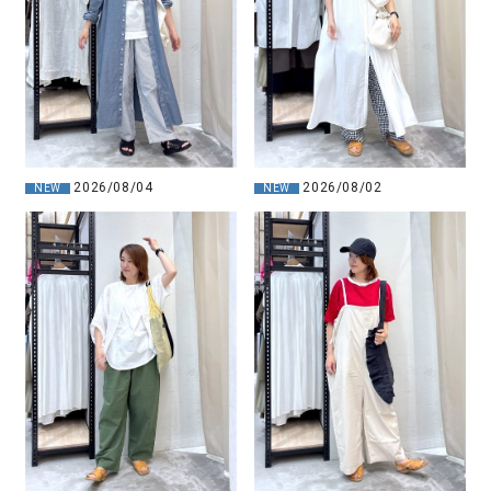
2026/08/02
2026/08/04
NEW
NEW