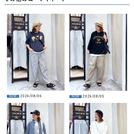
2026/08/06
2026/08/05
NEW
NEW