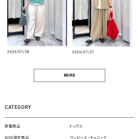
2026/07/28
2026/07/27
MORE
CATEGORY
新着商品
トップス
WEB限定商品
ワンピース・チュニック