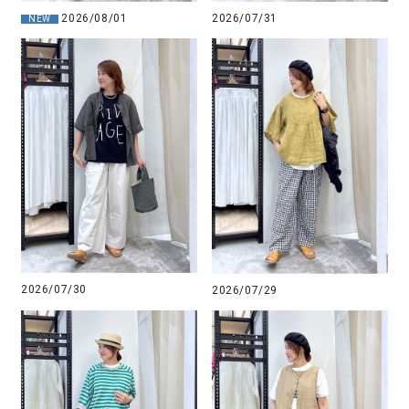
2026/08/01
2026/07/31
NEW
2026/07/30
2026/07/29