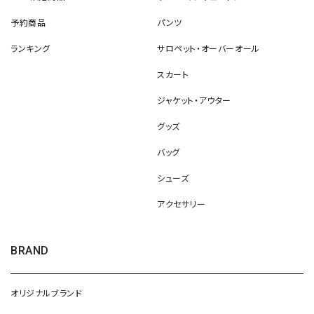
予約商品
パンツ
ランキング
サロペット・オーバーオール
スカート
ジャケット・アウター
グッズ
バッグ
シューズ
アクセサリー
BRAND
オリジナルブランド