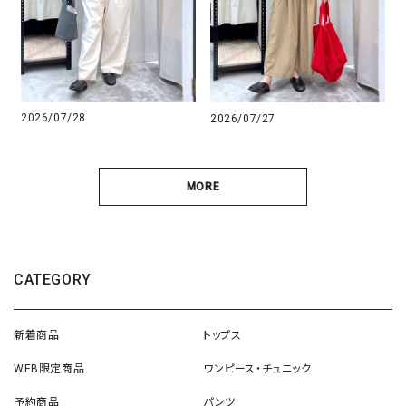
2026/07/28
2026/07/27
MORE
CATEGORY
新着商品
トップス
WEB限定商品
ワンピース・チュニック
予約商品
パンツ