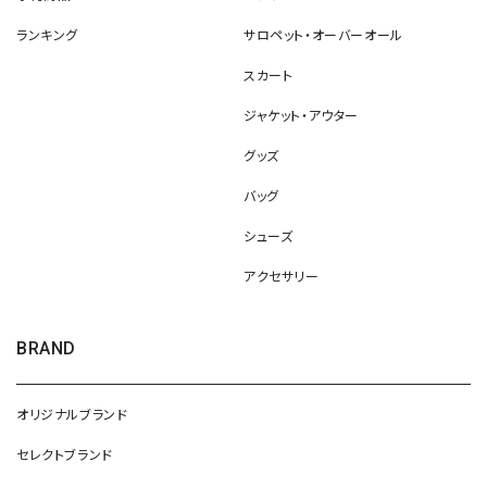
ランキング
サロペット・オーバーオール
スカート
ジャケット・アウター
グッズ
バッグ
シューズ
アクセサリー
BRAND
オリジナルブランド
セレクトブランド