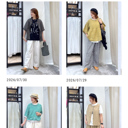
2026/07/30
2026/07/29