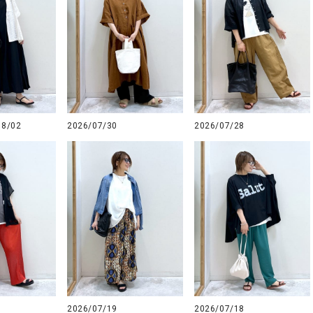
08/02
2026/07/30
2026/07/28
2026/07/19
2026/07/18