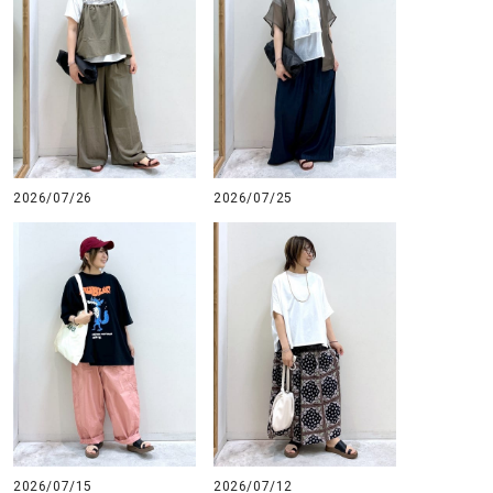
2026/07/26
2026/07/25
2026/07/15
2026/07/12