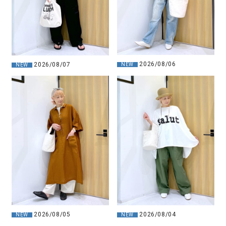
2026/08/06
2026/08/07
NEW
NEW
2026/08/04
2026/08/05
NEW
NEW