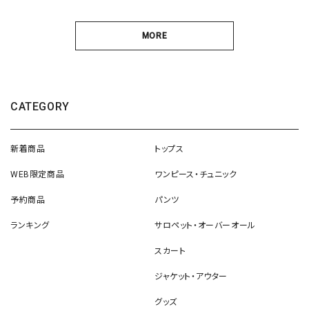
MORE
CATEGORY
新着商品
トップス
WEB限定商品
ワンピース・チュニック
予約商品
パンツ
ランキング
サロペット・オーバーオール
スカート
ジャケット・アウター
グッズ