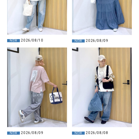
2026/08/10
2026/08/09
NEW
NEW
2026/08/09
2026/08/08
NEW
NEW