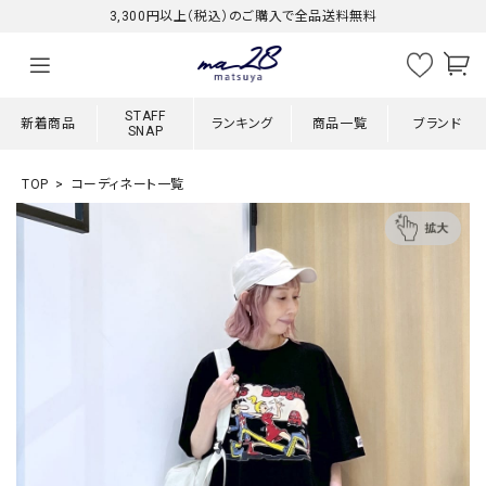
3,300円以上（税込）のご購入で全品送料無料
STAFF
新着商品
ランキング
商品一覧
ブランド
SNAP
TOP
コーディネート一覧