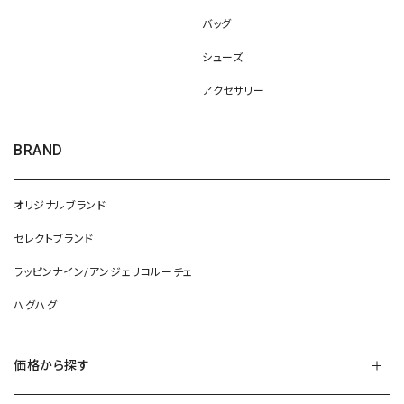
バッグ
シューズ
アクセサリー
BRAND
オリジナルブランド
セレクトブランド
ラッピンナイン/アンジェリコルーチェ
ハグハグ
価格から探す