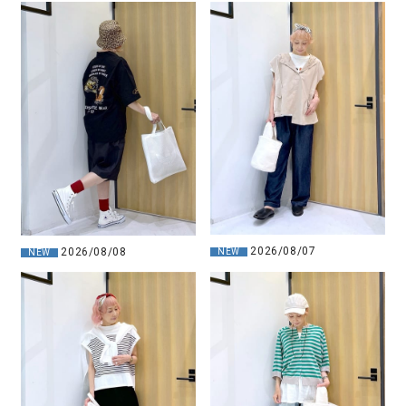
2026/08/07
2026/08/08
NEW
NEW