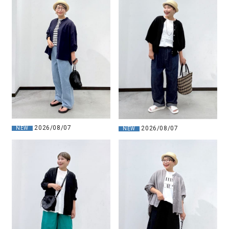
2026/08/07
2026/08/07
NEW
NEW