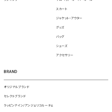
スカート
ジャケット・アウター
グッズ
バッグ
シューズ
アクセサリー
BRAND
オリジナルブランド
セレクトブランド
ラッピンナイン/アンジェリコルーチェ