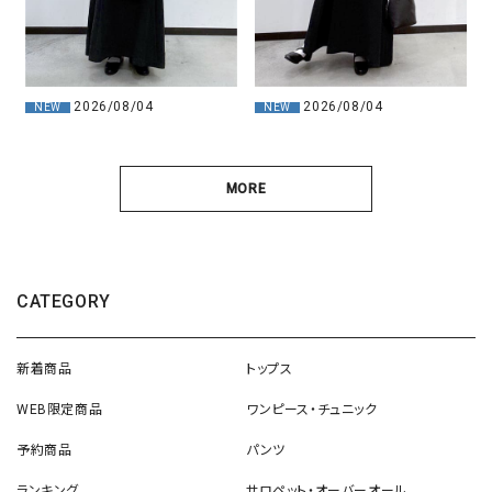
2026/08/04
2026/08/04
NEW
NEW
MORE
CATEGORY
新着商品
トップス
WEB限定商品
ワンピース・チュニック
予約商品
パンツ
ランキング
サロペット・オーバーオール