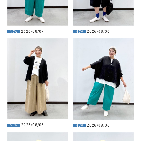
2026/08/07
2026/08/06
NEW
NEW
2026/08/06
2026/08/06
NEW
NEW