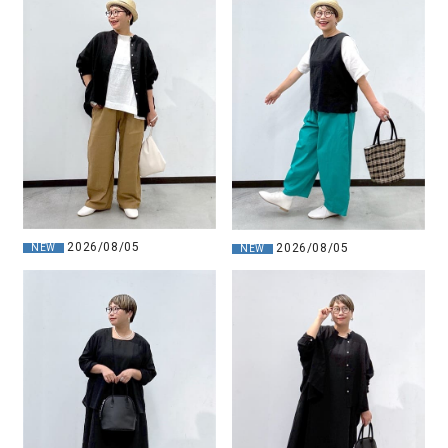
2026/08/05
2026/08/05
NEW
NEW