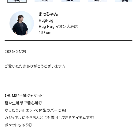
まっちゃん
HugHug
Hug Hug イオン大塔店
158cm
2026/04/29
ご覧いただきありがとうございます☆

【HUMS/半袖ジャケット】

軽い生地感で着心地◎

ゆったりシルエットで体型カバーにも！

カジュアルにもきちんとにも着回しできるアイテムです！

ポケットもあり◎
