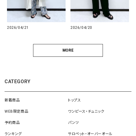
2026/04/21
2026/04/20
MORE
CATEGORY
新着商品
トップス
WEB限定商品
ワンピース・チュニック
予約商品
パンツ
ランキング
サロペット・オーバーオール