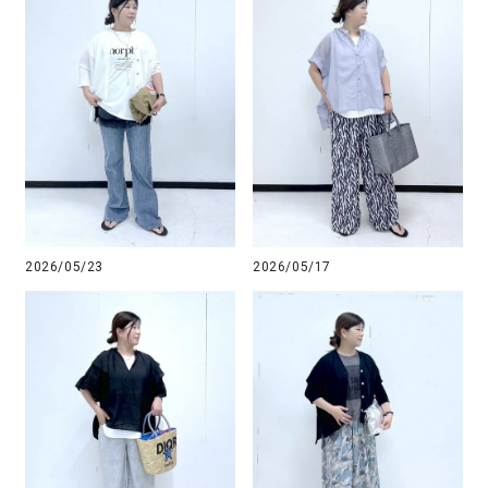
2026/05/23
2026/05/17