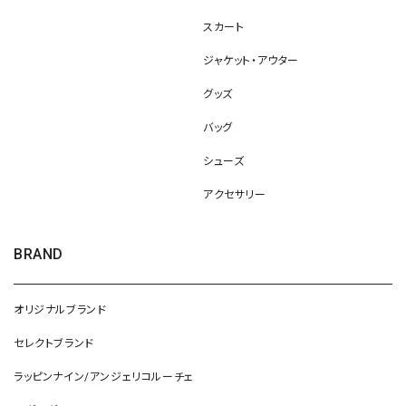
スカート
ジャケット・アウター
グッズ
バッグ
シューズ
アクセサリー
BRAND
オリジナルブランド
セレクトブランド
ラッピンナイン/アンジェリコルーチェ