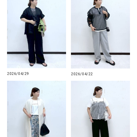
2026/04/29
2026/04/22