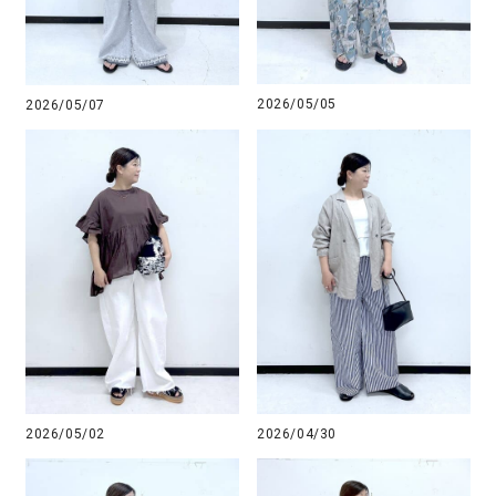
2026/05/05
2026/05/07
2026/05/02
2026/04/30