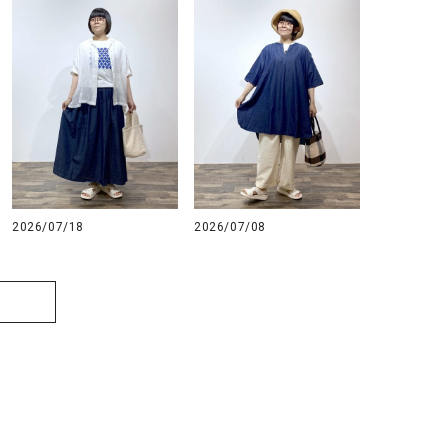
2026/07/18
2026/07/08