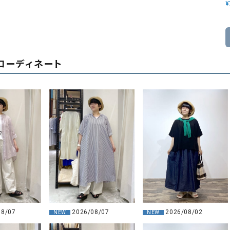
¥
コーディネート
2026/08/02
08/07
2026/08/07
NEW
NEW