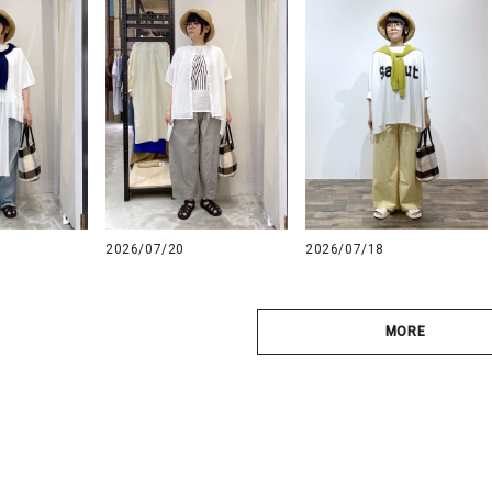
2026/07/20
2026/07/18
MORE