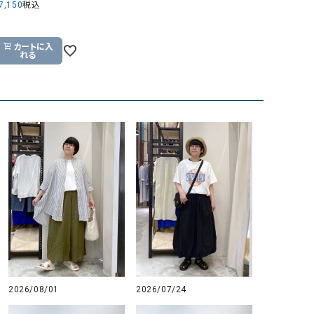
7,150
税込
カートに入
れる
2026/08/01
2026/07/24