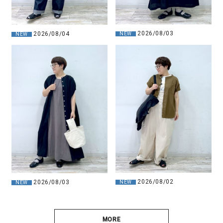
2026/08/03
2026/08/04
NEW
NEW
2026/08/02
2026/08/03
NEW
NEW
MORE