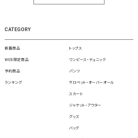
CATEGORY
新着商品
トップス
WEB限定商品
ワンピース・チュニック
予約商品
パンツ
ランキング
サロペット・オーバーオール
スカート
ジャケット・アウター
グッズ
バッグ