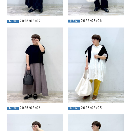
2026/08/06
2026/08/07
NEW
NEW
2026/08/06
2026/08/05
NEW
NEW