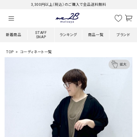
3,300円以上（税込）のご購入で全品送料無料
STAFF
新着商品
ランキング
商品一覧
ブランド
SNAP
TOP
コーディネート一覧