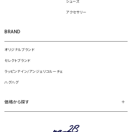
シューズ
アクセサリー
BRAND
オリジナルブランド
セレクトブランド
ラッピンナイン/アンジェリコルーチェ
ハグハグ
価格から探す