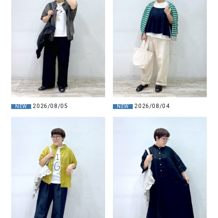
2026/08/05
2026/08/04
NEW
NEW