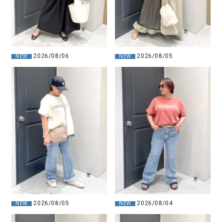
2026/08/06
2026/08/05
NEW
NEW
2026/08/05
2026/08/04
NEW
NEW