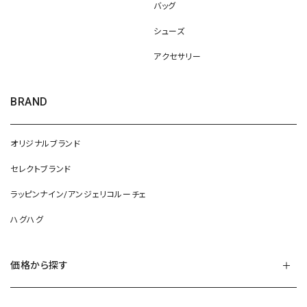
バッグ
シューズ
アクセサリー
BRAND
オリジナルブランド
セレクトブランド
ラッピンナイン/アンジェリコルーチェ
ハグハグ
価格から探す