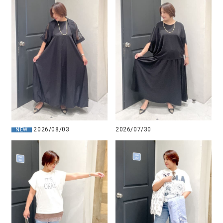
2026/08/03
2026/07/30
NEW