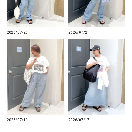
2026/07/25
2026/07/21
2026/07/19
2026/07/17