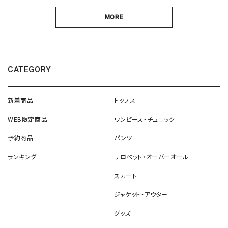
MORE
CATEGORY
新着商品
トップス
WEB限定商品
ワンピース・チュニック
予約商品
パンツ
ランキング
サロペット・オーバーオール
スカート
ジャケット・アウター
グッズ