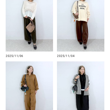
2025/11/06
2025/11/04