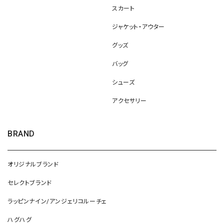
スカート
ジャケット・アウター
グッズ
バッグ
シューズ
アクセサリー
BRAND
オリジナルブランド
セレクトブランド
ラッピンナイン/アンジェリコルーチェ
ハグハグ