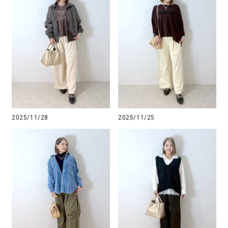
2025/11/28
2025/11/25