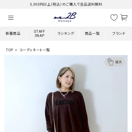
3,300円以上（税込）のご購入で全品送料無料
STAFF
新着商品
ランキング
商品一覧
ブランド
SNAP
TOP
コーディネート一覧