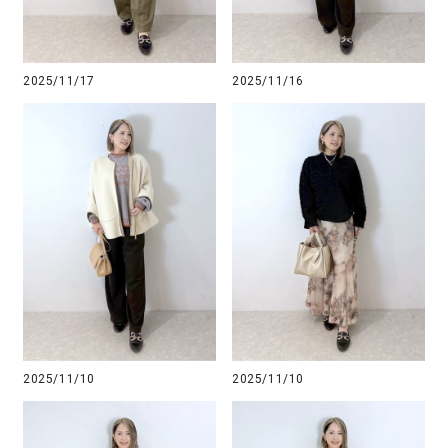
2025/11/17
2025/11/16
2025/11/10
2025/11/10