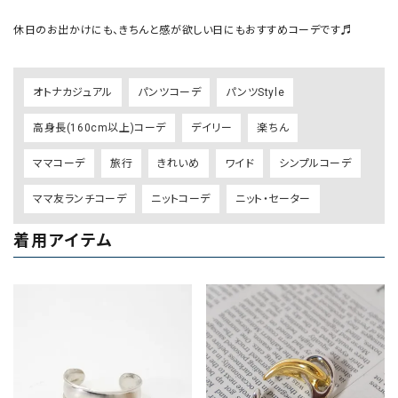
休日のお出かけにも、きちんと感が欲しい日にもおすすめコーデです♬
オトナカジュアル
パンツコーデ
パンツStyle
高身長(160cm以上)コーデ
デイリー
楽ちん
ママコーデ
旅行
きれいめ
ワイド
シンプルコーデ
ママ友ランチコーデ
ニットコーデ
ニット・セーター
着用アイテム