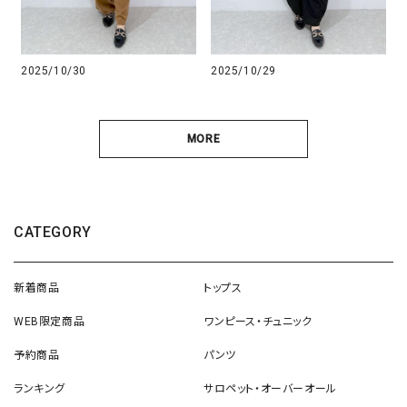
2025/10/30
2025/10/29
MORE
CATEGORY
新着商品
トップス
WEB限定商品
ワンピース・チュニック
予約商品
パンツ
ランキング
サロペット・オーバーオール