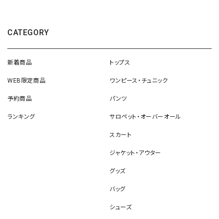
CATEGORY
新着商品
トップス
WEB限定商品
ワンピース・チュニック
予約商品
パンツ
ランキング
サロペット・オーバーオール
スカート
ジャケット・アウター
グッズ
バッグ
シューズ