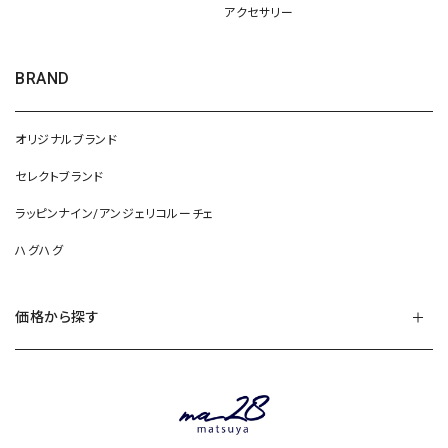
アクセサリー
BRAND
オリジナルブランド
セレクトブランド
ラッピンナイン/アンジェリコルーチェ
ハグハグ
価格から探す