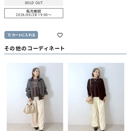
SOLD OUT
販売期間
2026/05/28 19:00
〜
カートに入れる
その他のコーディネート