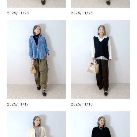
2025/11/28
2025/11/25
2025/11/17
2025/11/16