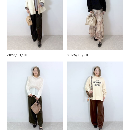
2025/11/10
2025/11/10