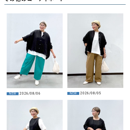
2026/08/05
2026/08/06
NEW
NEW