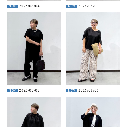
2026/08/04
2026/08/03
NEW
NEW
2026/08/03
2026/08/03
NEW
NEW