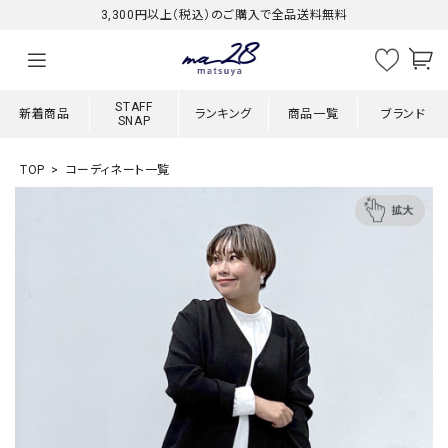
3,300円以上（税込）のご購入で全品送料無料
STAFF
新着商品
ランキング
商品一覧
ブランド
SNAP
TOP
コーディネート一覧