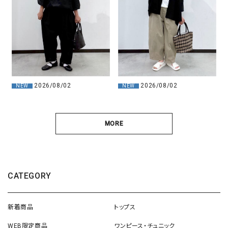
2026/08/02
2026/08/02
NEW
NEW
MORE
CATEGORY
新着商品
トップス
WEB限定商品
ワンピース・チュニック