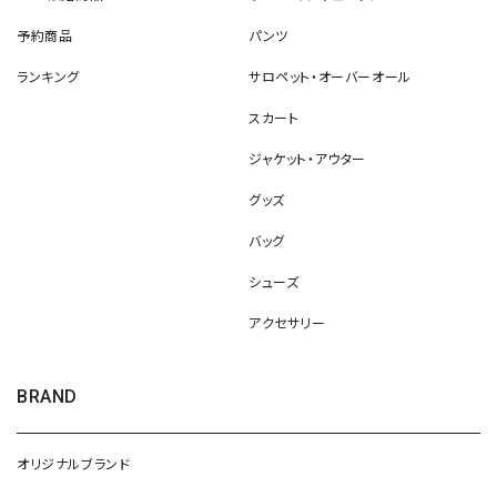
予約商品
パンツ
ランキング
サロペット・オーバーオール
スカート
ジャケット・アウター
グッズ
バッグ
シューズ
アクセサリー
BRAND
オリジナルブランド