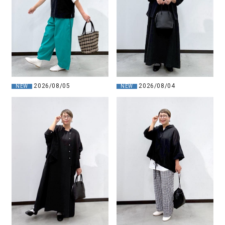
2026/08/04
2026/08/05
NEW
NEW