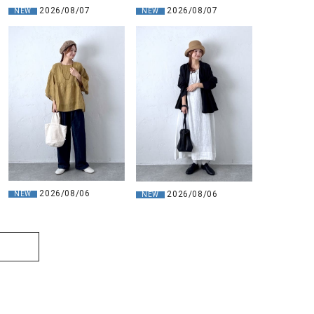
2026/08/07
2026/08/07
NEW
NEW
2026/08/06
2026/08/06
NEW
NEW