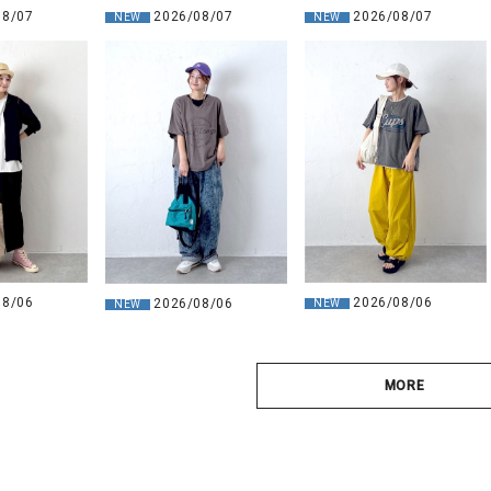
2026/08/07
08/07
2026/08/07
NEW
NEW
08/06
2026/08/06
2026/08/06
NEW
NEW
MORE