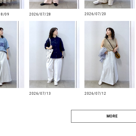
2026/07/20
08/09
2026/07/28
2026/07/12
2026/07/13
MORE