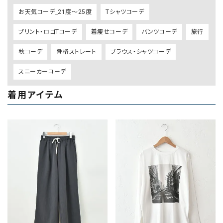
お天気コーデ_21度～25度
Tシャツコーデ
プリント・ロゴTコーデ
着痩せコーデ
パンツコーデ
旅行
秋コーデ
骨格ストレート
ブラウス・シャツコーデ
スニーカーコーデ
着用アイテム