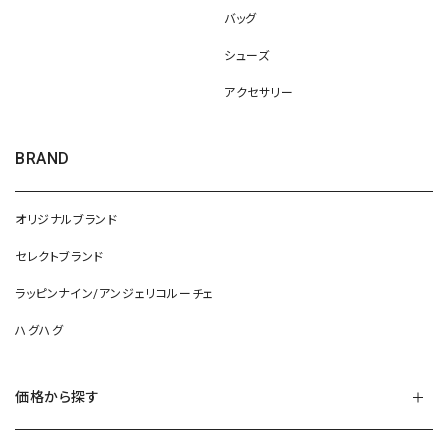
バッグ
シューズ
アクセサリー
BRAND
オリジナルブランド
セレクトブランド
ラッピンナイン/アンジェリコルーチェ
ハグハグ
価格から探す