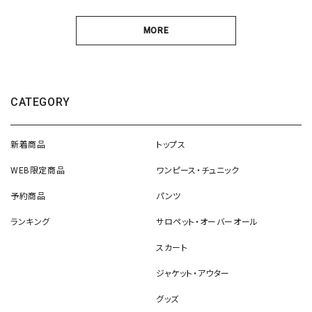
MORE
CATEGORY
新着商品
トップス
WEB限定商品
ワンピース・チュニック
予約商品
パンツ
ランキング
サロペット・オーバーオール
スカート
ジャケット・アウター
グッズ