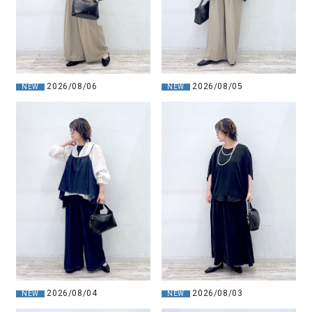
2026/08/06
2026/08/05
NEW
NEW
2026/08/03
2026/08/04
NEW
NEW