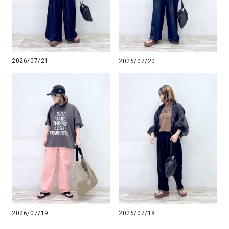
2026/07/21
2026/07/20
2026/07/19
2026/07/18