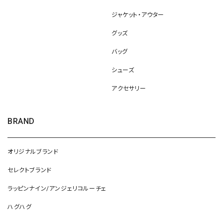
ジャケット・アウター
グッズ
バッグ
シューズ
アクセサリー
BRAND
オリジナルブランド
セレクトブランド
ラッピンナイン/アンジェリコルーチェ
ハグハグ