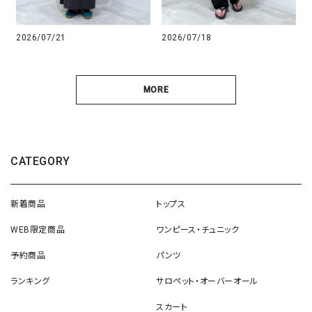
2026/07/21
2026/07/18
MORE
CATEGORY
新着商品
トップス
WEB限定商品
ワンピース・チュニック
予約商品
パンツ
ランキング
サロペット・オーバーオール
スカート