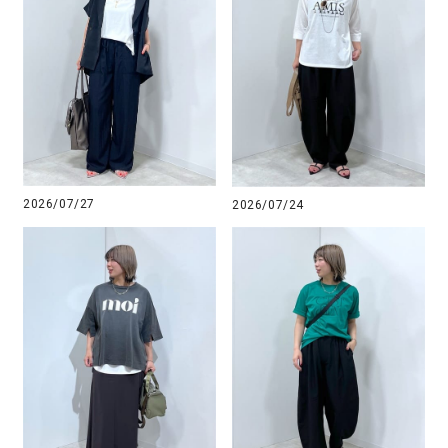
2026/07/27
2026/07/24