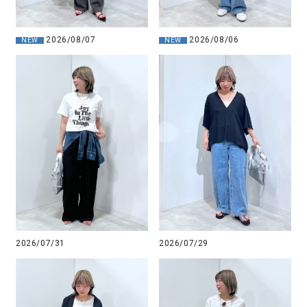
2026/08/07
2026/08/06
NEW
NEW
2026/07/31
2026/07/29