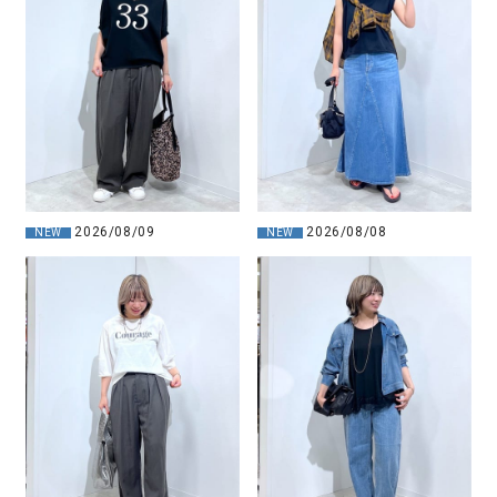
2026/08/09
2026/08/08
NEW
NEW