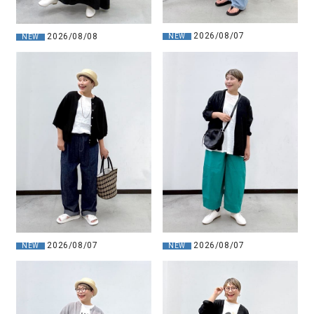
2026/08/07
2026/08/08
NEW
NEW
2026/08/07
2026/08/07
NEW
NEW