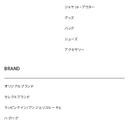
ジャケット・アウター
グッズ
バッグ
シューズ
アクセサリー
BRAND
オリジナルブランド
セレクトブランド
ラッピンナイン/アンジェリコルーチェ
ハグハグ