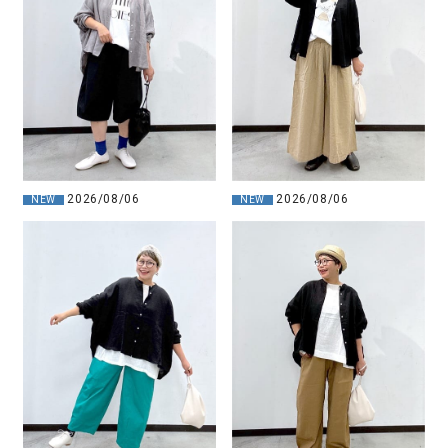
2026/08/06
2026/08/06
NEW
NEW