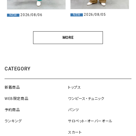
2026/08/05
2026/08/06
NEW
NEW
MORE
CATEGORY
新着商品
トップス
WEB限定商品
ワンピース・チュニック
予約商品
パンツ
ランキング
サロペット・オーバーオール
スカート