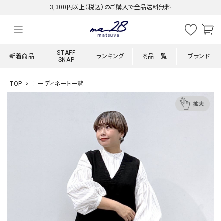
3,300円以上（税込）のご購入で全品送料無料
STAFF
新着商品
ランキング
商品一覧
ブランド
SNAP
TOP
コーディネート一覧