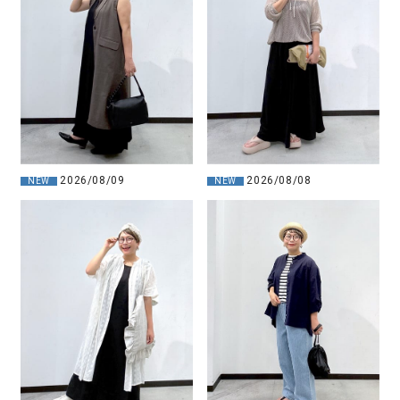
2026/08/09
2026/08/08
NEW
NEW