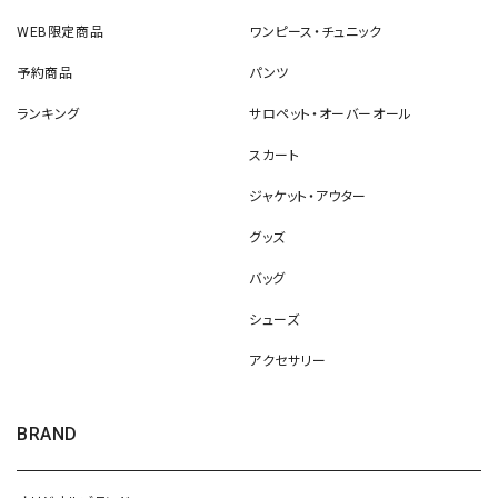
WEB限定商品
ワンピース・チュニック
予約商品
パンツ
ランキング
サロペット・オーバーオール
スカート
ジャケット・アウター
グッズ
バッグ
シューズ
アクセサリー
BRAND