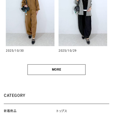
2025/10/30
2025/10/29
MORE
CATEGORY
新着商品
トップス