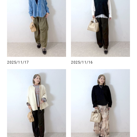
2025/11/17
2025/11/16