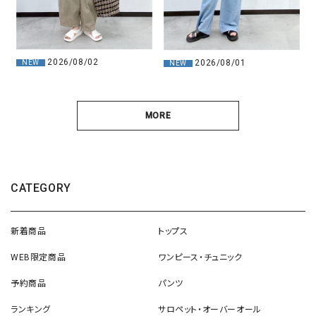
2026/08/02
2026/08/01
NEW
NEW
MORE
CATEGORY
新着商品
トップス
WEB限定商品
ワンピース・チュニック
予約商品
パンツ
ランキング
サロペット・オーバーオール