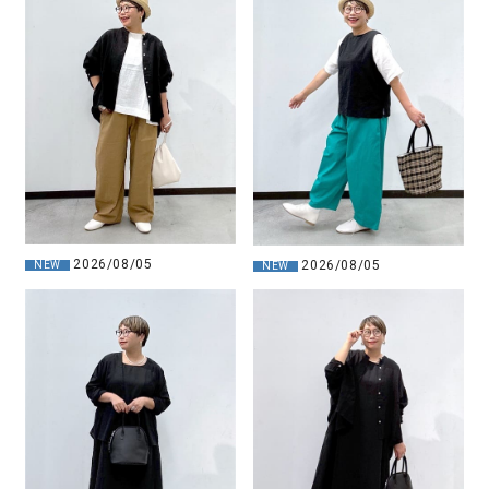
2026/08/05
2026/08/05
NEW
NEW