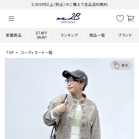
3,300円以上（税込）のご購入で全品送料無料
STAFF
新着商品
ランキング
商品一覧
ブランド
SNAP
TOP
コーディネート一覧