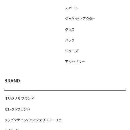
スカート
ジャケット・アウター
グッズ
バッグ
シューズ
アクセサリー
BRAND
オリジナルブランド
セレクトブランド
ラッピンナイン/アンジェリコルーチェ