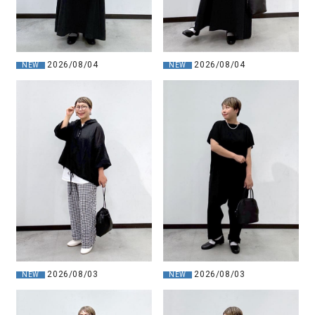
2026/08/04
2026/08/04
NEW
NEW
2026/08/03
2026/08/03
NEW
NEW