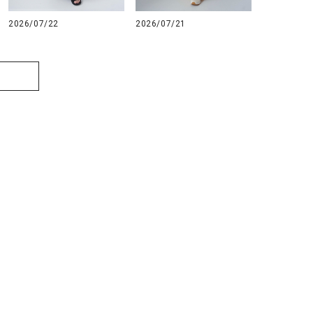
2026/07/22
2026/07/21