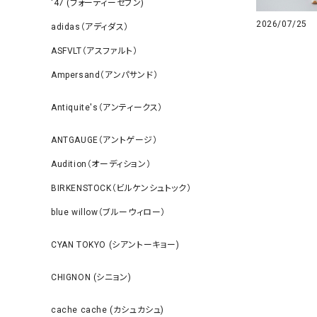
‘47 (フォーティーセブン)
2026/07/25
adidas（アディダス）
ASFVLT（アスファルト）
Ampersand（アンパサンド）
Antiquite's（アンティークス）
ANTGAUGE（アントゲージ）
Audition（オーディション）
BIRKENSTOCK（ビルケンシュトック）
blue willow（ブルーウィロー）
CYAN TOKYO (シアントーキョー)
CHIGNON (シニョン)
cache cache (カシュカシュ)