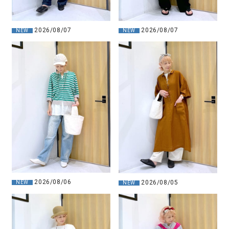
2026/08/07
2026/08/07
NEW
NEW
2026/08/06
2026/08/05
NEW
NEW