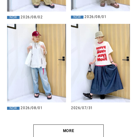
2026/08/01
2026/08/02
NEW
NEW
2026/08/01
2026/07/31
NEW
MORE