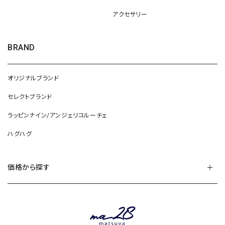
アクセサリー
BRAND
オリジナルブランド
セレクトブランド
ラッピンナイン/アンジェリコルーチェ
ハグハグ
価格から探す