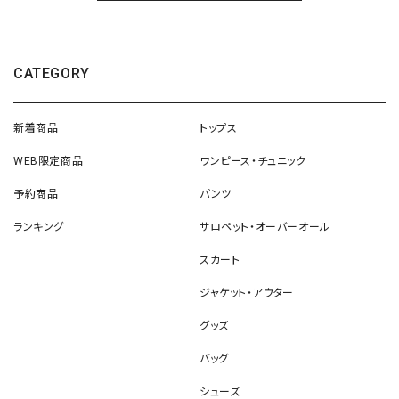
CATEGORY
新着商品
トップス
WEB限定商品
ワンピース・チュニック
予約商品
パンツ
ランキング
サロペット・オーバーオール
スカート
ジャケット・アウター
グッズ
バッグ
シューズ