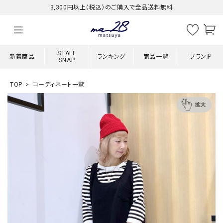
3,300円以上（税込）のご購入で全品送料無料
STAFF
新着商品
ランキング
商品一覧
ブランド
SNAP
TOP
コーディネート一覧