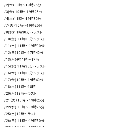
/2(木)10時～19時25分

/3(金) 10時～19時25分

/4(土)11時～19時30分

/7（火）10時～19時25分

/8(水)11時30分～ラスト

/10(金) 11時30分～ラスト

/11(土) 11時～19時30分

/12(日)10時～17時40分

/13(月)㊗️11時～17時

/15(水) 11時30分～ラスト

/16(木) 11時30分～ラスト

/17(金)10時～19時40分

/18(土)11時～18時

/20(月)13時～ラスト

/21（火）10時～19時25分

/22(水) 10時～19時25分

/25(土)12時～ラスト

/26(日) 11時～19時30分
