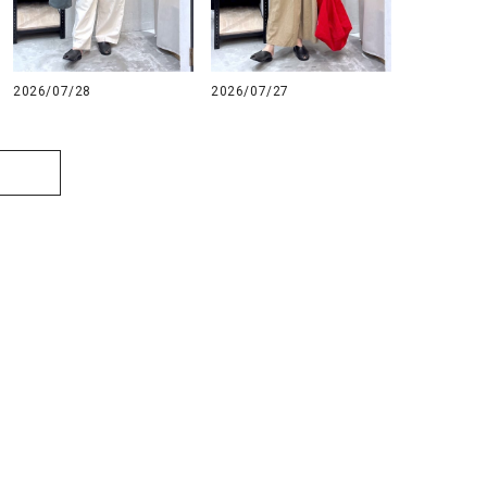
2026/07/28
2026/07/27