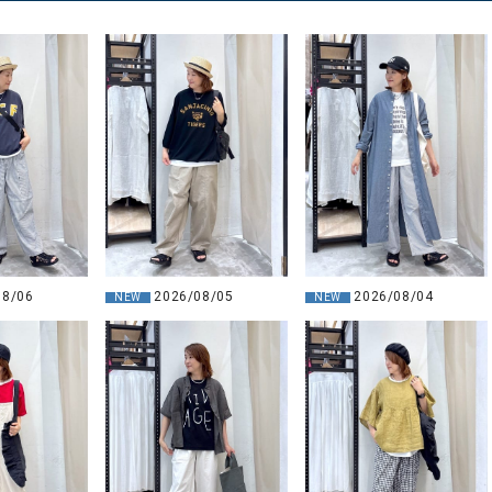
08/06
2026/08/05
2026/08/04
NEW
NEW