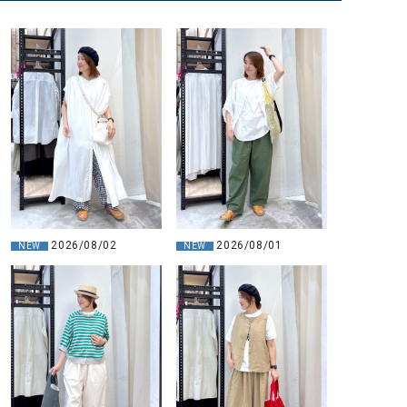
2026/08/02
2026/08/01
NEW
NEW