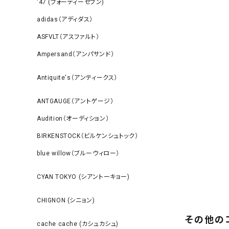
‘47 (フォーティーセブン)
adidas（アディダス）
ASFVLT（アスファルト）
Ampersand（アンパサンド）
Antiquite's（アンティークス）
ANTGAUGE（アントゲージ）
Audition（オーディション）
BIRKENSTOCK（ビルケンシュトック）
blue willow（ブルーウィロー）
CYAN TOKYO (シアントーキョー)
CHIGNON (シニョン)
その他の
cache cache (カシュカシュ)