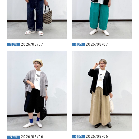
2026/08/07
2026/08/07
NEW
NEW
2026/08/06
2026/08/06
NEW
NEW