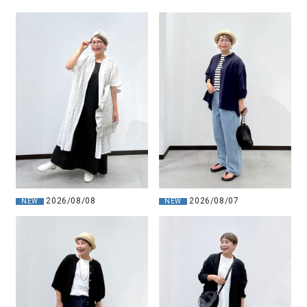
2026/08/07
2026/08/08
NEW
NEW