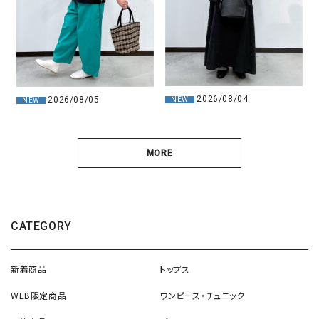
2026/08/04
2026/08/05
NEW
NEW
MORE
CATEGORY
新着商品
トップス
WEB限定商品
ワンピース・チュニック