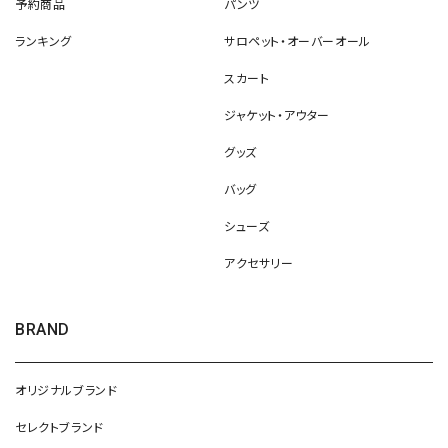
予約商品
パンツ
ランキング
サロペット・オーバーオール
スカート
ジャケット・アウター
グッズ
バッグ
シューズ
アクセサリー
BRAND
オリジナルブランド
セレクトブランド