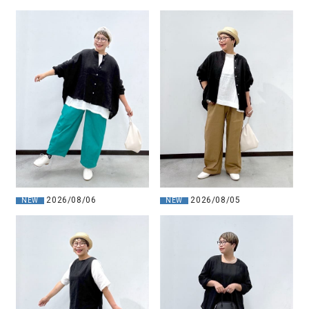
2026/08/05
2026/08/06
NEW
NEW