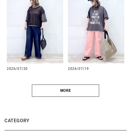
2026/07/20
2026/07/19
MORE
CATEGORY