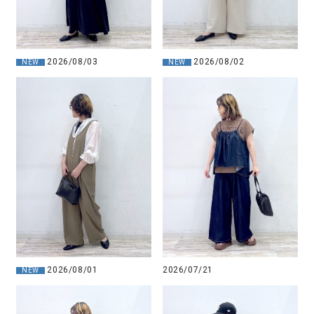
2026/08/03
2026/08/02
NEW
NEW
2026/08/01
2026/07/21
NEW