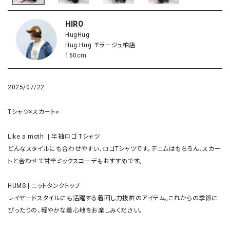
HIRO
HugHug
Hug Hug モラージュ柏店
160cm
2025/07/22
Tシャツ×スカート⭐︎

Like a moth. | 半袖ロゴ Tシャツ

どんなスタイルにも合わせやすい、ロゴTシャツです。デニムはもちろん、スカー
トと合わせて甘辛ミックスコーデもおすすめです。

HUMS | ニットタンクトップ

レイヤードスタイルにも活躍する着回し力抜群のアイテム。これからの季節に
ぴったりの、軽やかな着心地をお楽しみください。
