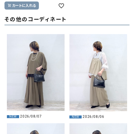
カートに入れる
その他のコーディネート
2026/08/07
2026/08/06
NEW
NEW