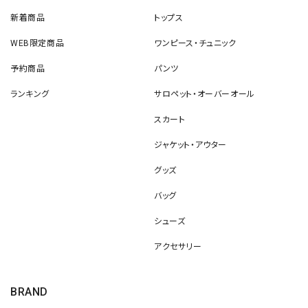
新着商品
トップス
WEB限定商品
ワンピース・チュニック
予約商品
パンツ
ランキング
サロペット・オーバーオール
スカート
ジャケット・アウター
グッズ
バッグ
シューズ
アクセサリー
BRAND