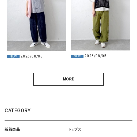
2026/08/05
2026/08/05
NEW
NEW
MORE
CATEGORY
新着商品
トップス