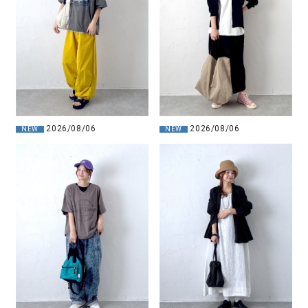
2026/08/06
2026/08/06
NEW
NEW