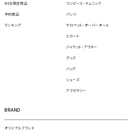
WEB限定商品
ワンピース・チュニック
予約商品
パンツ
ランキング
サロペット・オーバーオール
スカート
ジャケット・アウター
グッズ
バッグ
シューズ
アクセサリー
BRAND
オリジナルブランド