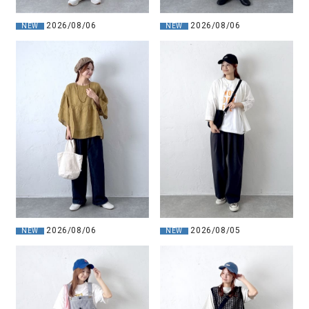
2026/08/06
2026/08/06
NEW
NEW
2026/08/06
2026/08/05
NEW
NEW