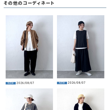
その他のコーディネート
2026/08/07
2026/08/07
NEW
NEW