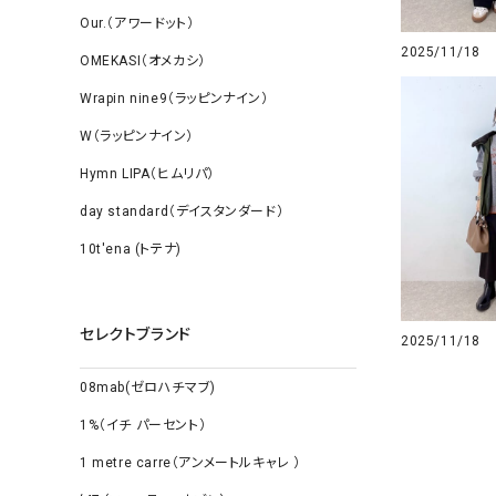
Our.（アワードット）
2025/11/18
OMEKASI（オメカシ）
Wrapin nine9（ラッピンナイン）
W（ラッピンナイン）
Hymn LIPA（ヒムリパ）
day standard（デイスタンダード）
10t'ena (トテナ)
セレクトブランド
2025/11/18
08mab(ゼロハチマブ)
1%（イチ パーセント）
1 metre carre（アンメートルキャレ ）