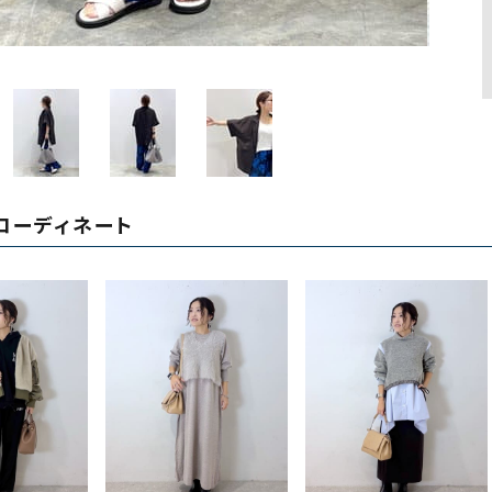
ソックス・その他雑貨
貨
コーディネート