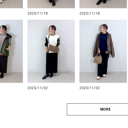
2025/11/18
2025/11/18
2025/11/02
2025/11/02
MORE