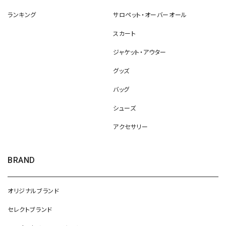
ランキング
サロペット・オーバーオール
スカート
ジャケット・アウター
グッズ
バッグ
シューズ
アクセサリー
BRAND
オリジナルブランド
セレクトブランド