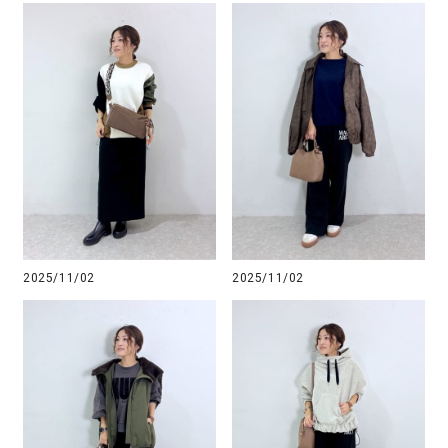
2025/11/02
2025/11/02