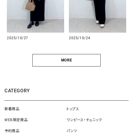
2025/10/27
2025/10/24
MORE
CATEGORY
新着商品
トップス
WEB限定商品
ワンピース・チュニック
予約商品
パンツ