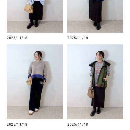
2025/11/18
2025/11/18
2025/11/18
2025/11/18