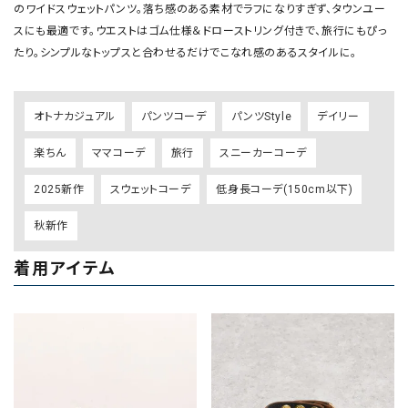
のワイドスウェットパンツ。落ち感のある素材でラフになりすぎず、タウンユー
スにも最適です。ウエストはゴム仕様＆ドローストリング付きで、旅行にもぴっ
オトナカジュアル
パンツコーデ
パンツStyle
デイリー
楽ちん
ママコーデ
旅行
スニーカーコーデ
2025新作
スウェットコーデ
低身長コーデ(150cm以下)
秋新作
着用アイテム