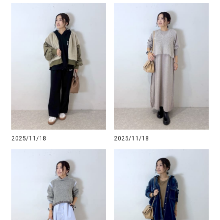
2025/11/18
2025/11/18