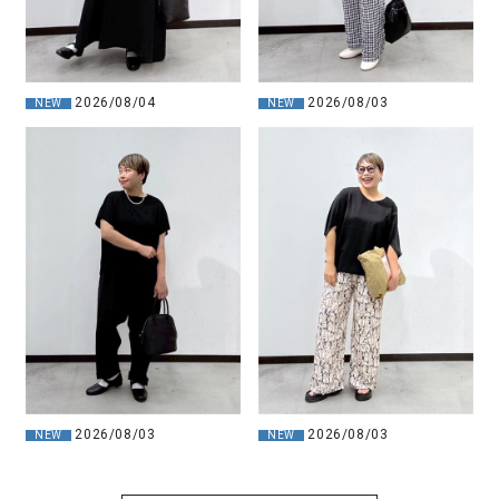
2026/08/04
2026/08/03
NEW
NEW
2026/08/03
2026/08/03
NEW
NEW