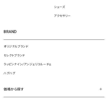
シューズ
アクセサリー
BRAND
オリジナルブランド
セレクトブランド
ラッピンナイン/アンジェリコルーチェ
ハグハグ
価格から探す