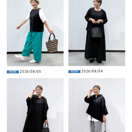
2026/08/04
2026/08/05
NEW
NEW