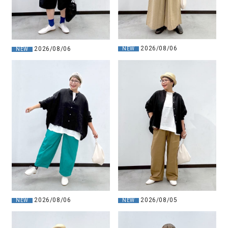
2026/08/06
2026/08/06
NEW
NEW
2026/08/05
2026/08/06
NEW
NEW