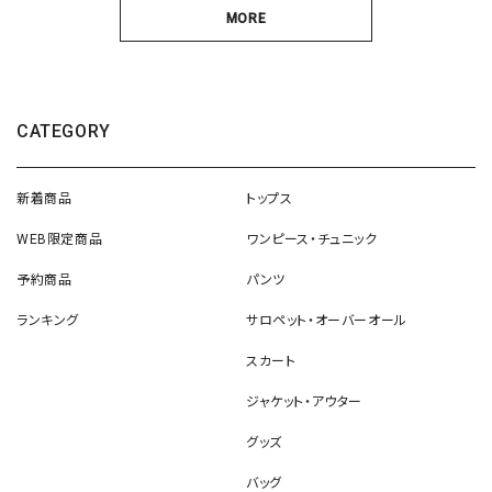
MORE
CATEGORY
新着商品
トップス
WEB限定商品
ワンピース・チュニック
予約商品
パンツ
ランキング
サロペット・オーバーオール
スカート
ジャケット・アウター
グッズ
バッグ