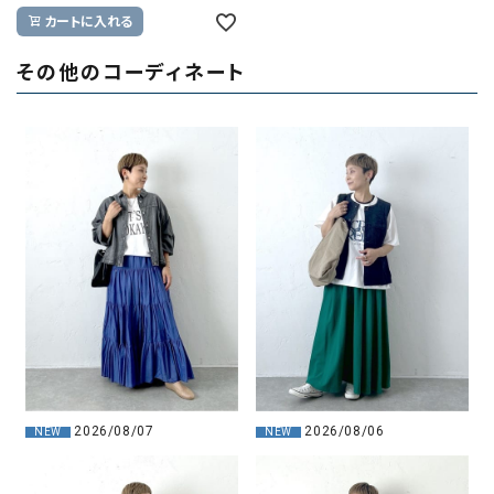
カートに入れる
その他のコーディネート
2026/08/07
2026/08/06
NEW
NEW