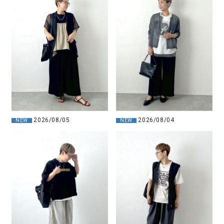
2026/08/05
2026/08/04
NEW
NEW