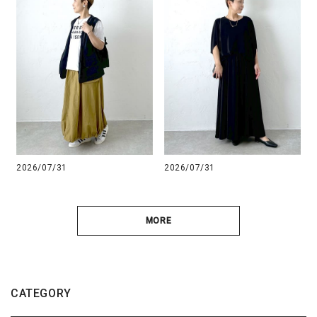
2026/07/31
2026/07/31
MORE
CATEGORY