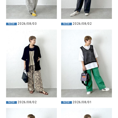
2026/08/03
2026/08/02
NEW
NEW
2026/08/02
2026/08/01
NEW
NEW