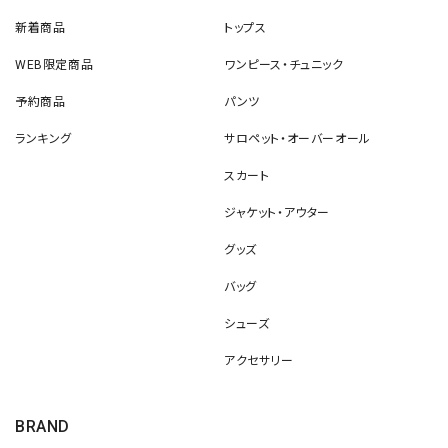
新着商品
トップス
WEB限定商品
ワンピース・チュニック
予約商品
パンツ
ランキング
サロペット・オーバーオール
スカート
ジャケット・アウター
グッズ
バッグ
シューズ
アクセサリー
BRAND