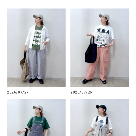
2026/07/27
2026/07/26