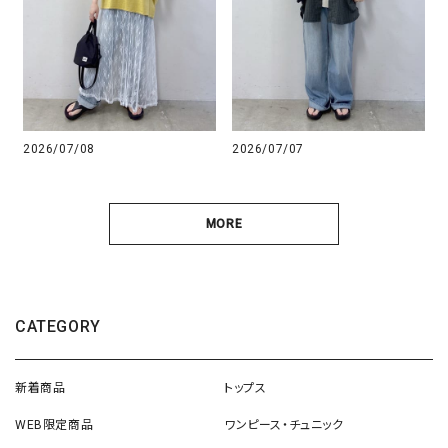
2026/07/08
2026/07/07
MORE
CATEGORY
新着商品
トップス
WEB限定商品
ワンピース・チュニック