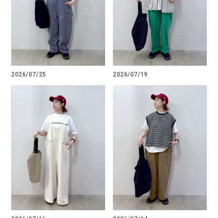
2026/07/25
2026/07/19