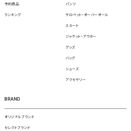
予約商品
パンツ
ランキング
サロペット・オーバーオール
スカート
ジャケット・アウター
グッズ
バッグ
シューズ
アクセサリー
BRAND
オリジナルブランド
セレクトブランド