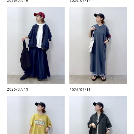
2026/07/16
2026/07/14
2026/07/13
2026/07/11