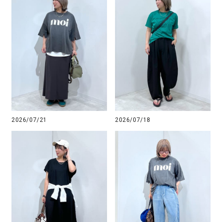
2026/07/21
2026/07/18