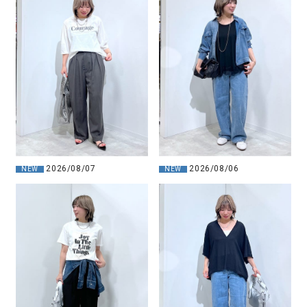
2026/08/07
2026/08/06
NEW
NEW