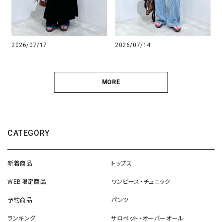
2026/07/17
2026/07/14
MORE
CATEGORY
新着商品
トップス
WEB限定商品
ワンピース・チュニック
予約商品
パンツ
ランキング
サロペット・オーバーオール