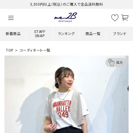
3,300円以上（税込）のご購入で全品送料無料
STAFF
新着商品
ランキング
商品一覧
ブランド
SNAP
TOP
コーディネート一覧