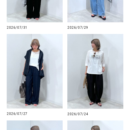
2026/07/31
2026/07/29
2026/07/27
2026/07/24