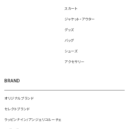
スカート
ジャケット・アウター
グッズ
バッグ
シューズ
アクセサリー
BRAND
オリジナルブランド
セレクトブランド
ラッピンナイン/アンジェリコルーチェ