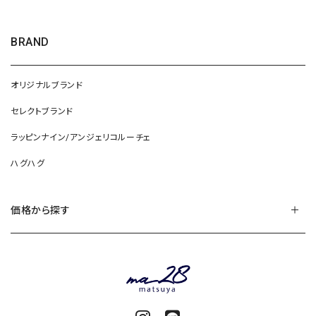
BRAND
オリジナルブランド
セレクトブランド
ラッピンナイン/アンジェリコルーチェ
ハグハグ
価格から探す