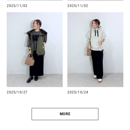
2025/11/02
2025/11/02
2025/10/27
2025/10/24
MORE