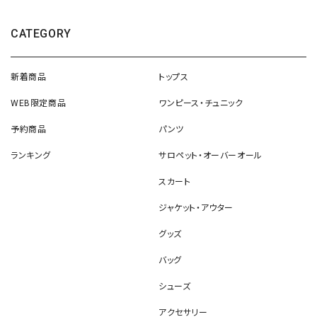
CATEGORY
新着商品
トップス
WEB限定商品
ワンピース・チュニック
予約商品
パンツ
ランキング
サロペット・オーバーオール
スカート
ジャケット・アウター
グッズ
バッグ
シューズ
アクセサリー