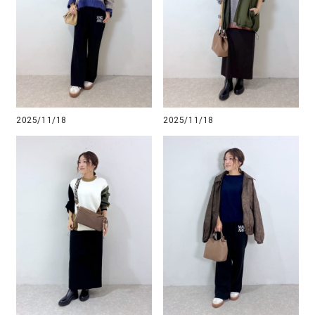
2025/11/18
2025/11/18