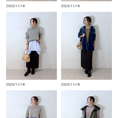
2025/11/18
2025/11/18
2025/11/18
2025/11/18