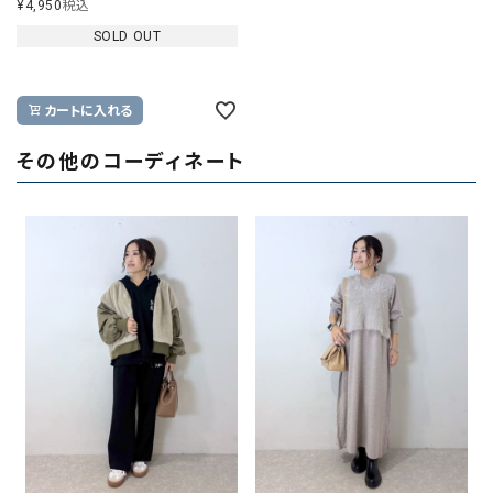
¥
4,950
税込
SOLD OUT
カートに入れる
その他のコーディネート