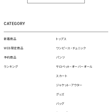
CATEGORY
新着商品
トップス
WEB限定商品
ワンピース・チュニック
予約商品
パンツ
ランキング
サロペット・オーバーオール
スカート
ジャケット・アウター
グッズ
バッグ