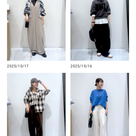
2025/10/17
2025/10/16