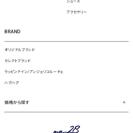
シューズ
アクセサリー
BRAND
オリジナルブランド
セレクトブランド
ラッピンナイン/アンジェリコルーチェ
ハグハグ
価格から探す