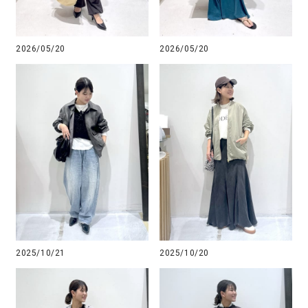
2026/05/20
2026/05/20
2025/10/21
2025/10/20