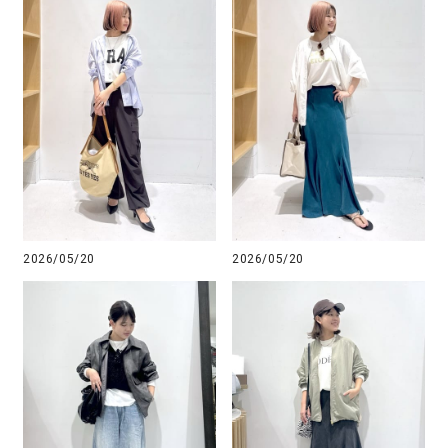
2026/05/20
2026/05/20