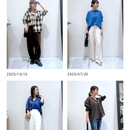
2025/10/15
2025/07/20