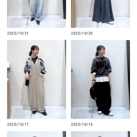
2025/10/21
2025/10/20
2025/10/17
2025/10/16