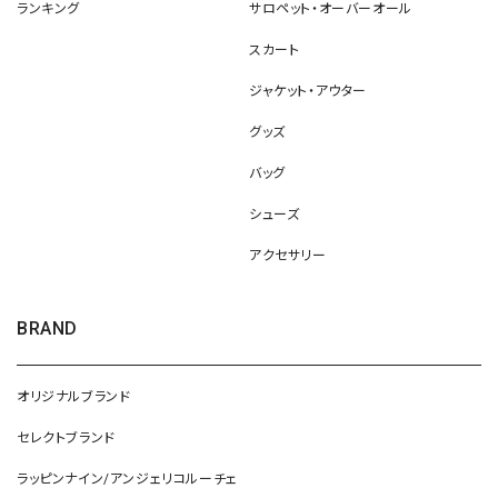
ランキング
サロペット・オーバーオール
スカート
ジャケット・アウター
グッズ
バッグ
シューズ
アクセサリー
BRAND
オリジナルブランド
セレクトブランド
ラッピンナイン/アンジェリコルーチェ