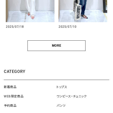
2025/07/18
2025/07/10
MORE
CATEGORY
新着商品
トップス
WEB限定商品
ワンピース・チュニック
予約商品
パンツ