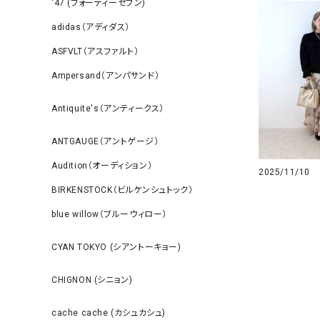
‘47 (フォーティーセブン)
adidas（アディダス）
ASFVLT（アスファルト）
Ampersand（アンパサンド）
Antiquite's（アンティークス）
ANTGAUGE（アントゲージ）
Audition（オーディション）
2025/11/10
BIRKENSTOCK（ビルケンシュトック）
blue willow（ブルーウィロー）
CYAN TOKYO (シアントーキョー)
CHIGNON (シニョン)
cache cache (カシュカシュ)