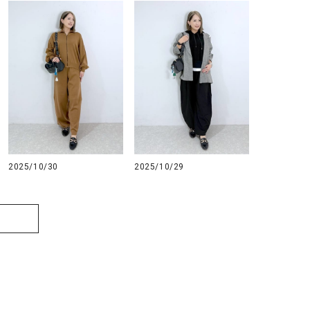
2025/10/30
2025/10/29