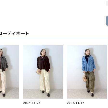
コーディネート
2025/11/25
2025/11/17